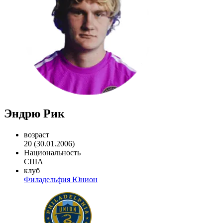
Эндрю Рик
возраст
20 (30.01.2006)
Национальность
США
клуб
Филадельфия Юнион