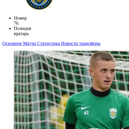
Номер
76
Позиция
вратарь
Основное
Матчи
Статистика
Новости
трансферы