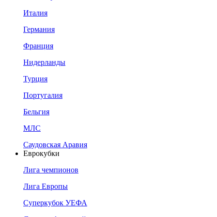
Италия
Германия
Франция
Нидерланды
Турция
Португалия
Бельгия
МЛС
Саудовская Аравия
Еврокубки
Лига чемпионов
Лига Европы
Суперкубок УЕФА