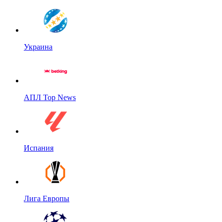
Украина
АПЛ Top News
Испания
Лига Европы