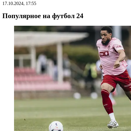
17.10.2024, 17:55
Популярное на футбол 24