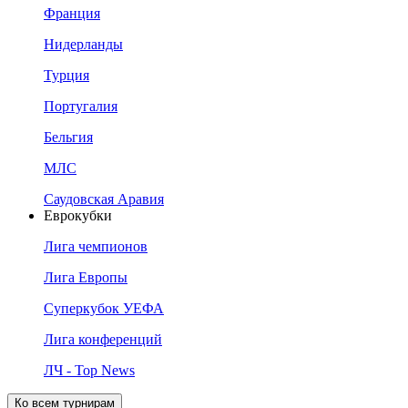
Франция
Нидерланды
Турция
Португалия
Бельгия
МЛС
Саудовская Аравия
Еврокубки
Лига чемпионов
Лига Европы
Суперкубок УЕФА
Лига конференций
ЛЧ - Top News
Ко всем турнирам