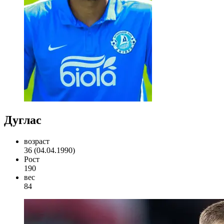
Дуглас
возраст
36 (04.04.1990)
Рост
190
вес
84