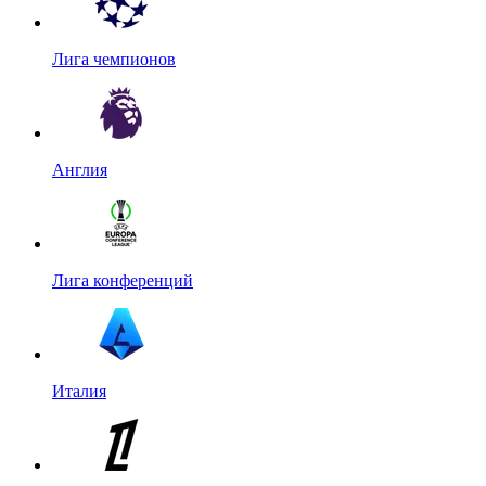
Лига чемпионов
Англия
Лига конференций
Италия