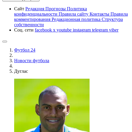
Сайт
Редакция
Прогнозы
Политика
конфиденциальности
Правила сайту
Контакты
Правила
комментирования
Редакционная политика
Структура
собственности
Соц. сети
facebook
x
youtube
instagram
telegram
viber
Футбол 24
Новости футбола
Дуглас