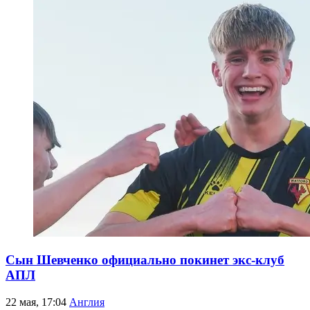
Сын Шевченко официально покинет экс-клуб
АПЛ
22 мая, 17:04
Англия