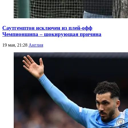
Саутгемптон исключен из плей-офф
Чемпионшипа – шокирующая причина
19 мая, 21:28
Англия