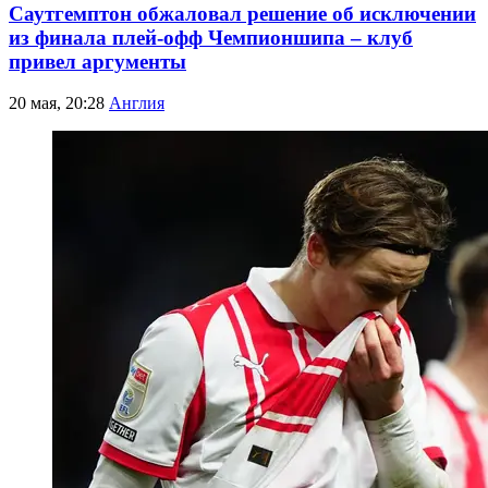
Саутгемптон обжаловал решение об исключении
из финала плей-офф Чемпионшипа – клуб
привел аргументы
20 мая, 20:28
Англия