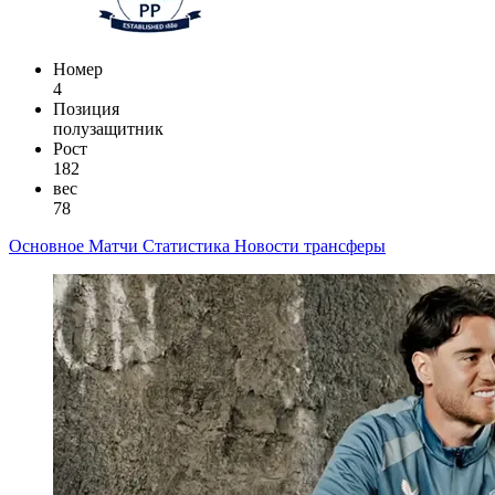
Номер
4
Позиция
полузащитник
Рост
182
вес
78
Основное
Матчи
Статистика
Новости
трансферы