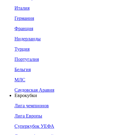
Италия
Германия
Франция
Нидерланды
Турция
Португалия
Бельгия
МЛС
Саудовская Аравия
Еврокубки
Лига чемпионов
Лига Европы
Суперкубок УЕФА