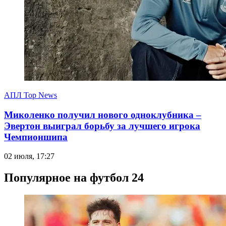
АПЛ Top News
Миколенко получил нового одноклубника –
Эвертон выиграл борьбу за лучшего игрока
Чемпионшипа
02 июля, 17:27
Популярное на футбол 24