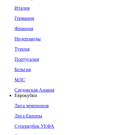
Италия
Германия
Франция
Нидерланды
Турция
Португалия
Бельгия
МЛС
Саудовская Аравия
Еврокубки
Лига чемпионов
Лига Европы
Суперкубок УЕФА