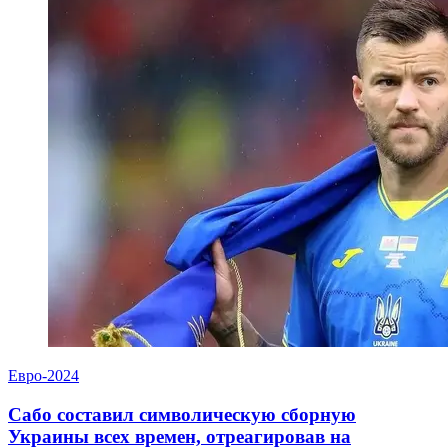
Евро-2024
Сабо составил символическую сборную
Украины всех времен, отреагировав на