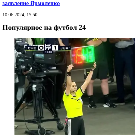
заявление Ярмоленко
10.06.2024, 15:50
Популярное на футбол 24