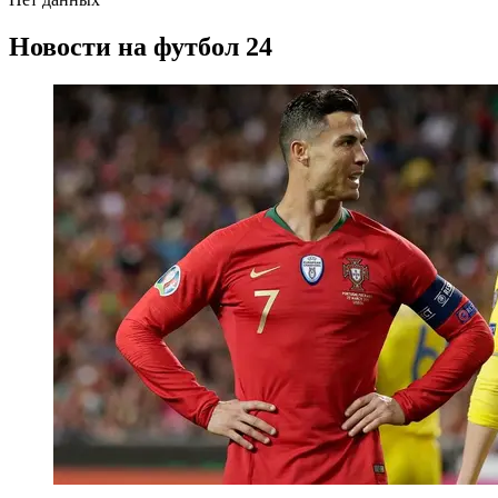
Новости на футбол 24