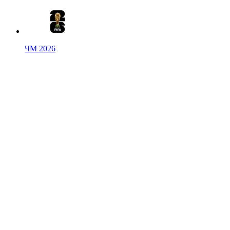
ЧМ 2026