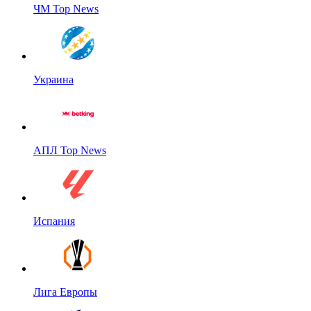
ЧМ Top News
Украина
АПЛ Top News
Испания
Лига Европы