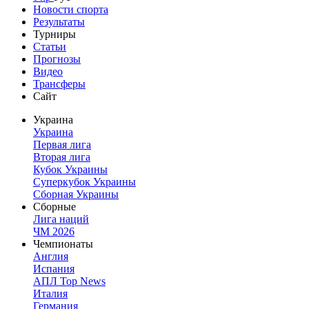
Новости спорта
Результаты
Турниры
Статьи
Прогнозы
Видео
Трансферы
Сайт
Украина
Украина
Первая лига
Вторая лига
Кубок Украины
Суперкубок Украины
Сборная Украины
Сборные
Лига наций
ЧМ 2026
Чемпионаты
Англия
Испания
АПЛ Top News
Италия
Германия