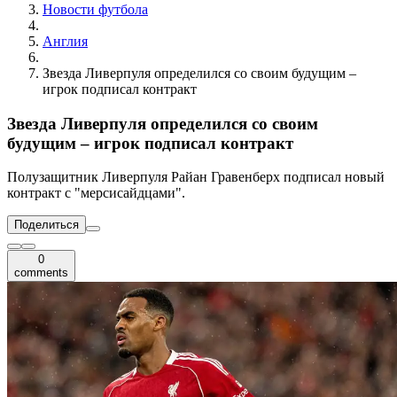
Новости футбола
Англия
Звезда Ливерпуля определился со своим будущим –
игрок подписал контракт
Звезда Ливерпуля определился со своим
будущим – игрок подписал контракт
Полузащитник Ливерпуля Райан Гравенберх подписал новый
контракт с "мерсисайдцами".
Поделиться
0
comments