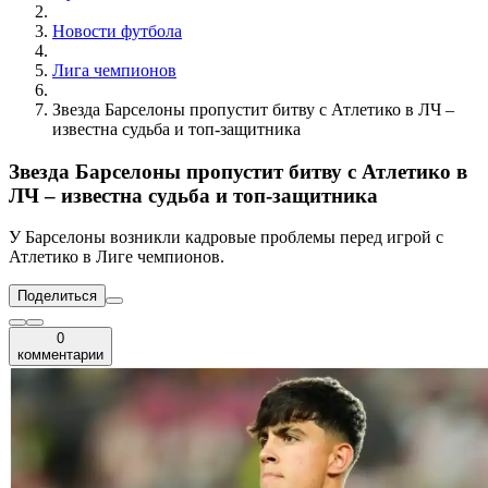
Новости футбола
Лига чемпионов
Звезда Барселоны пропустит битву с Атлетико в ЛЧ –
известна судьба и топ-защитника
Звезда Барселоны пропустит битву с Атлетико в
ЛЧ – известна судьба и топ-защитника
У Барселоны возникли кадровые проблемы перед игрой с
Атлетико в Лиге чемпионов.
Поделиться
0
комментарии