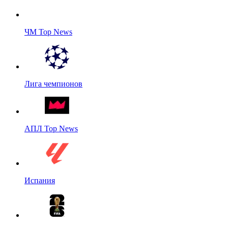
ЧМ Top News
Лига чемпионов
АПЛ Top News
Испания