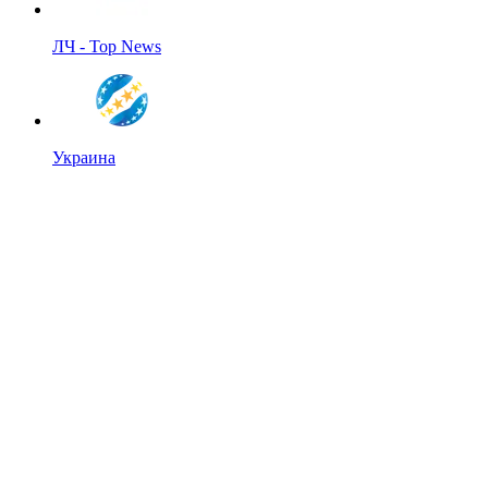
ЛЧ - Top News
Украина