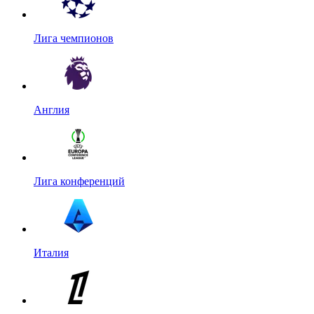
Лига чемпионов
Англия
Лига конференций
Италия