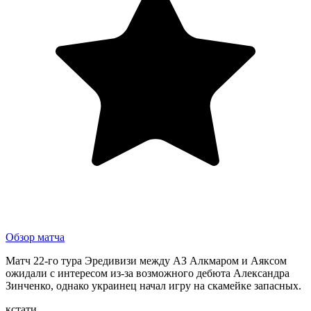
Обзор матча
Матч 22-го тура Эредивизи между АЗ Алкмаром и Аяксом
ожидали с интересом из-за возможного дебюта Александра
Зинченко, однако украинец начал игру на скамейке запасных.
кстати