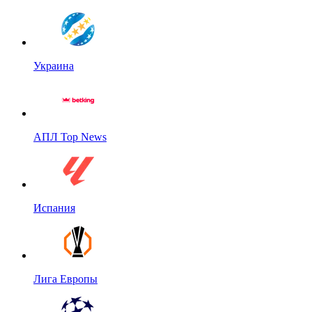
Украина
АПЛ Top News
Испания
Лига Европы