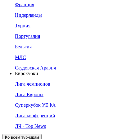
Франция
Нидерланды
Турция
Португалия
Бельгия
МЛС
Саудовская Аравия
Еврокубки
Лига чемпионов
Лига Европы
Суперкубок УЕФА
Лига конференций
ЛЧ - Top News
Ко всем турнирам