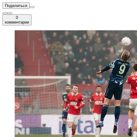
Поделиться
0
комментарии