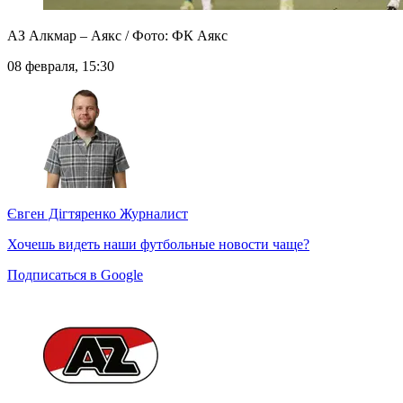
АЗ Алкмар – Аякс / Фото: ФК Аякс
08 февраля, 15:30
Євген Дігтяренко
Журналист
Хочешь видеть наши футбольные новости чаще?
Подписаться в Google