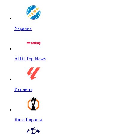
Украина
АПЛ Top News
Испания
Лига Европы