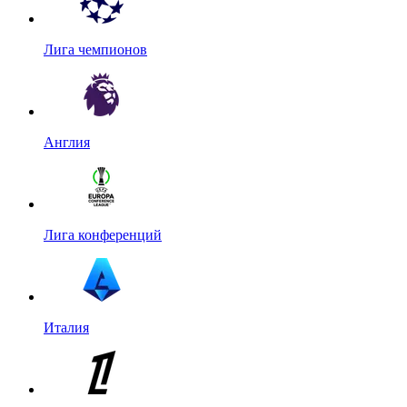
Лига чемпионов
Англия
Лига конференций
Италия