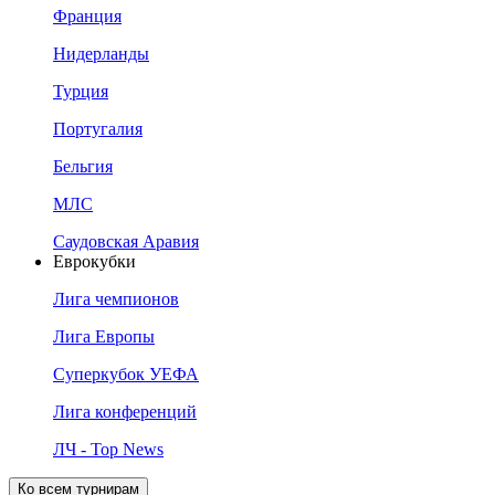
Франция
Нидерланды
Турция
Португалия
Бельгия
МЛС
Саудовская Аравия
Еврокубки
Лига чемпионов
Лига Европы
Суперкубок УЕФА
Лига конференций
ЛЧ - Top News
Ко всем турнирам