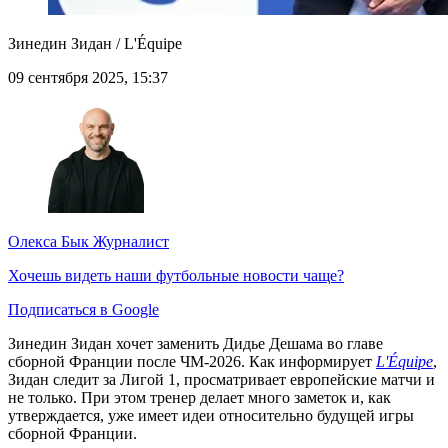
Зинедин Зидан / L'Équipe
09 сентября 2025, 15:37
Олекса Бык
Журналист
Хочешь видеть наши футбольные новости чаще?
Подписаться в Google
Зинедин Зидан хочет заменить Дидье Дешама во главе
сборной Франции после ЧМ-2026. Как информирует
L'Équipe
,
Зидан следит за Лигой 1, просматривает европейские матчи и
не только. При этом тренер делает много заметок и, как
утверждается, уже имеет идеи относительно будущей игры
сборной Франции.