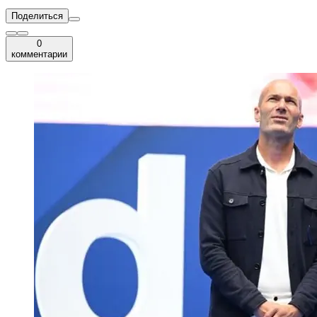
Поделиться
0
комментарии