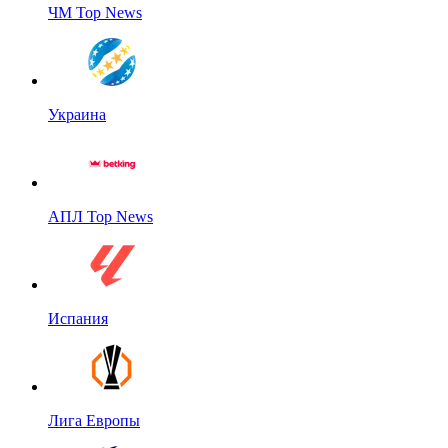
ЧМ Top News
Украина
АПЛ Top News
Испания
Лига Европы