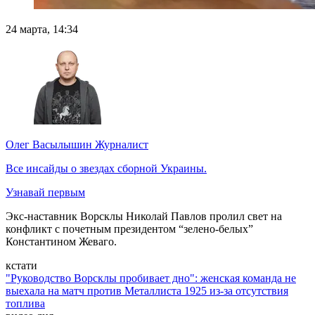
24 марта, 14:34
Олег Васылышин
Журналист
Все инсайды о звездах сборной Украины.
Узнавай первым
Экс-наставник Ворсклы Николай Павлов пролил свет на
конфликт с почетным президентом “зелено-белых”
Константином Жеваго.
кстати
"Руководство Ворсклы пробивает дно": женская команда не
выехала на матч против Металлиста 1925 из-за отсутствия
топлива