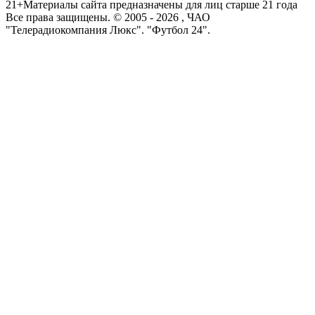
21+
Материалы сайта предназначены для лиц старше 21 года
Все права защищены. © 2005 -
2026
, ЧАО
"Телерадиокомпания Люкс". "Футбол 24".