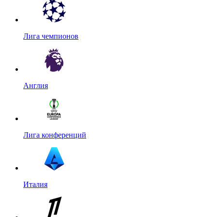
Лига чемпионов
Англия
Лига конференций
Италия