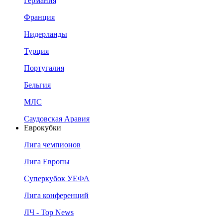
Германия
Франция
Нидерланды
Турция
Португалия
Бельгия
МЛС
Саудовская Аравия
Еврокубки
Лига чемпионов
Лига Европы
Суперкубок УЕФА
Лига конференций
ЛЧ - Top News