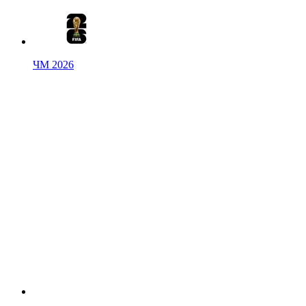
ЧМ 2026