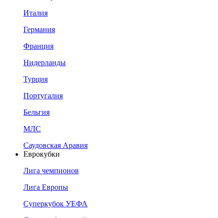
Италия
Германия
Франция
Нидерланды
Турция
Португалия
Бельгия
МЛС
Саудовская Аравия
Еврокубки
Лига чемпионов
Лига Европы
Суперкубок УЕФА