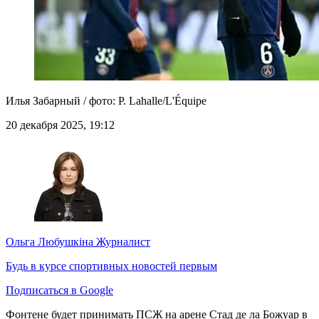
Илья Забарный / фото: P. Lahalle/L'Équipe
20 декабря 2025, 19:12
Ольга Любушкіна
Журналист
Будь в курсе спортивных новостей первым
Подписаться в Google
Фонтене будет принимать ПСЖ на арене Стад де ла Божуар в