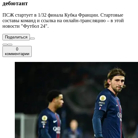
дебютант
ПСЖ стартует в 1/32 финала Кубка Франции. Стартовые
составы команд и ссылка на онлайн-трансляцию – в этой
новости "Футбол 24".
Поделиться
0
комментарии