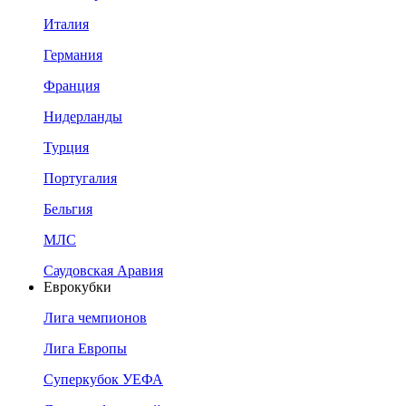
Италия
Германия
Франция
Нидерланды
Турция
Португалия
Бельгия
МЛС
Саудовская Аравия
Еврокубки
Лига чемпионов
Лига Европы
Суперкубок УЕФА