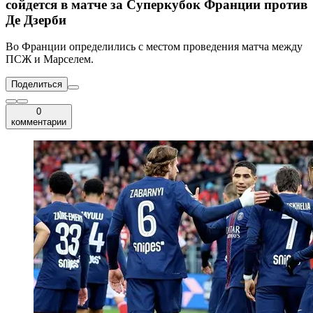
сойдется в матче за Суперкубок Франции против
Де Дзерби
Во Франции определились с местом проведения матча между
ПСЖ и Марселем.
Поделиться
0
комментарии