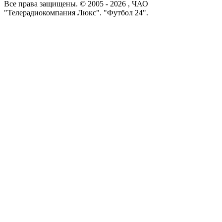
Все права защищены. © 2005 -
2026
, ЧАО
"Телерадиокомпания Люкс". "Футбол 24".