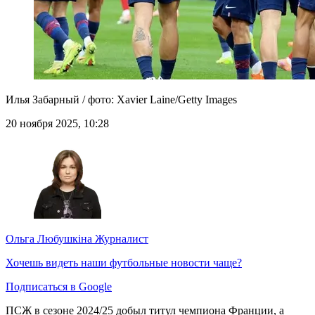
Илья Забарный / фото: Xavier Laine/Getty Images
20 ноября 2025, 10:28
Ольга Любушкіна
Журналист
Хочешь видеть наши футбольные новости чаще?
Подписаться в Google
ПСЖ в сезоне 2024/25 добыл титул чемпиона Франции, а