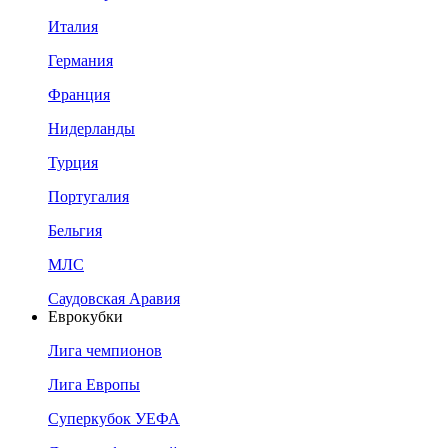
Италия
Германия
Франция
Нидерланды
Турция
Португалия
Бельгия
МЛС
Саудовская Аравия
Еврокубки
Лига чемпионов
Лига Европы
Суперкубок УЕФА