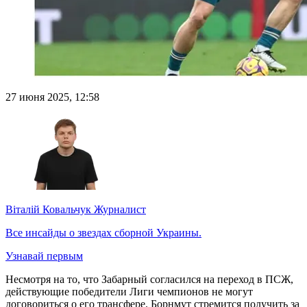
27 июня 2025, 12:58
Віталій Ковальчук
Журналист
Все инсайды о звездах сборной Украины.
Узнавай первым
Несмотря на то, что Забарный согласился на переход в ПСЖ,
действующие победители Лиги чемпионов не могут
договориться о его трансфере. Борнмут стремится получить за