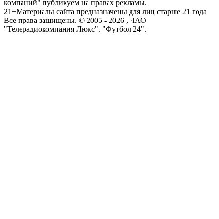
компаний" публикуем на правах рекламы.
21+
Материалы сайта предназначены для лиц старше 21 года
Все права защищены. © 2005 -
2026
, ЧАО
"Телерадиокомпания Люкс". "Футбол 24".