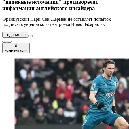
"надежные источники" противоречат
информации английского инсайдера
Французский Пари Сен-Жермен не оставляет попыток
подписать украинского центрбека Илью Забарного.
Поделиться
0
комментарии