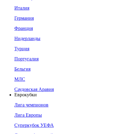
Италия
Германия
Франция
Нидерланды
Турция
Португалия
Бельгия
МЛС
Саудовская Аравия
Еврокубки
Лига чемпионов
Лига Европы
Суперкубок УЕФА