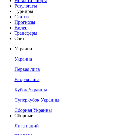
Новости спорта
Результаты
Турниры
Статьи
Прогнозы
Видео
Трансферы
Сайт
Украина
Украина
Первая лига
Вторая лига
Кубок Украины
Суперкубок Украины
Сборная Украины
Сборные
Лига наций