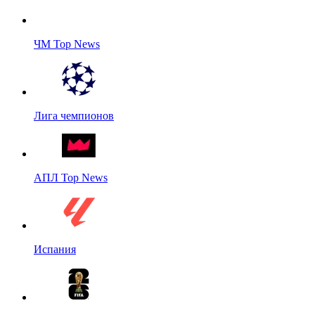
ЧМ Top News
Лига чемпионов
АПЛ Top News
Испания