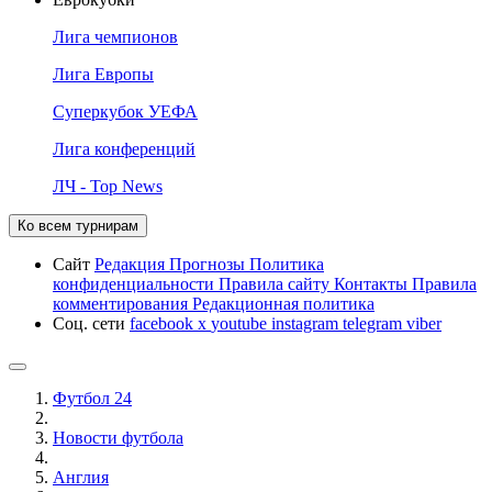
Лига чемпионов
Лига Европы
Суперкубок УЕФА
Лига конференций
ЛЧ - Top News
Ко всем турнирам
Сайт
Редакция
Прогнозы
Политика
конфиденциальности
Правила сайту
Контакты
Правила
комментирования
Редакционная политика
Соц. сети
facebook
x
youtube
instagram
telegram
viber
Футбол 24
Новости футбола
Англия