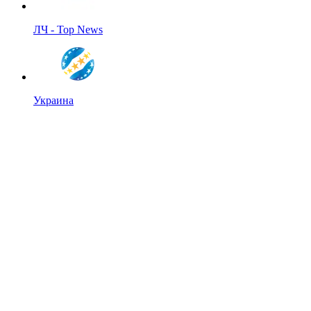
ЛЧ - Top News
Украина