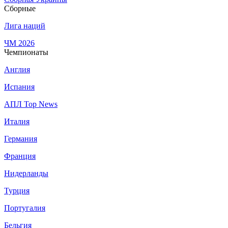
Сборные
Лига наций
ЧМ 2026
Чемпионаты
Англия
Испания
АПЛ Top News
Италия
Германия
Франция
Нидерланды
Турция
Португалия
Бельгия