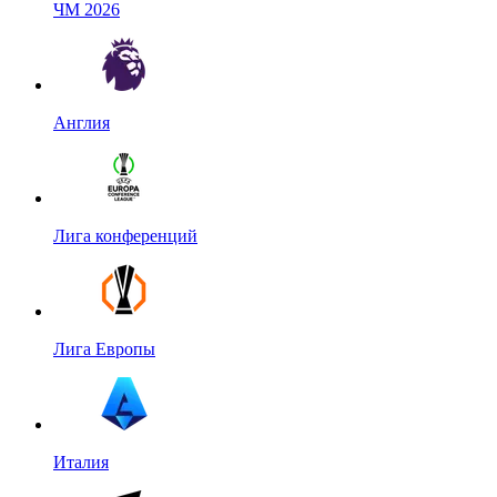
ЧМ 2026
Англия
Лига конференций
Лига Европы
Италия