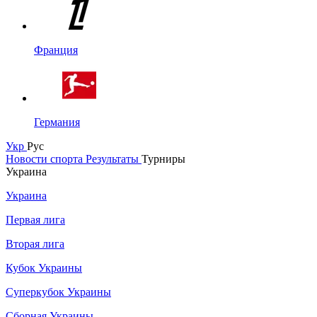
Франция
Германия
Укр
Рус
Новости спорта
Результаты
Турниры
Украина
Украина
Первая лига
Вторая лига
Кубок Украины
Суперкубок Украины
Сборная Украины