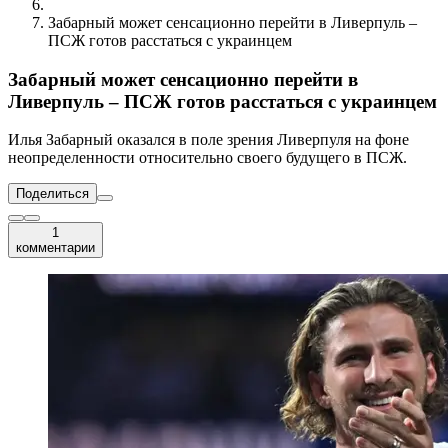
Забарный может сенсационно перейти в Ливерпуль –
ПСЖ готов расстаться с украинцем
Забарный может сенсационно перейти в
Ливерпуль – ПСЖ готов расстаться с украинцем
Илья Забарный оказался в поле зрения Ливерпуля на фоне
неопределенности относительно своего будущего в ПСЖ.
Поделиться
1
комментарии