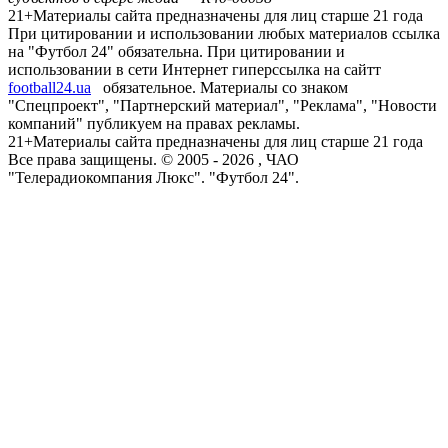
21+
Материалы сайта предназначены для лиц старше 21 года
При цитировании и использовании любых материалов ссылка
на "Футбол 24" обязательна. При цитировании и
использовании в сети Интернет гиперссылка на сайтт
football24.ua
обязательное. Материалы со знаком
"Спецпроект", "Партнерский материал", "Реклама", "Новости
компаний" публикуем на правах рекламы.
21+
Материалы сайта предназначены для лиц старше 21 года
Все права защищены. © 2005 -
2026
, ЧАО
"Телерадиокомпания Люкс". "Футбол 24".