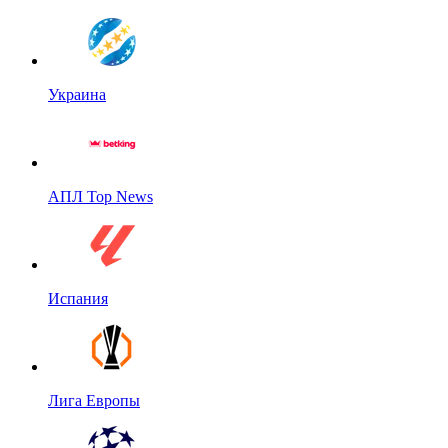
Украина
АПЛ Top News
Испания
Лига Европы