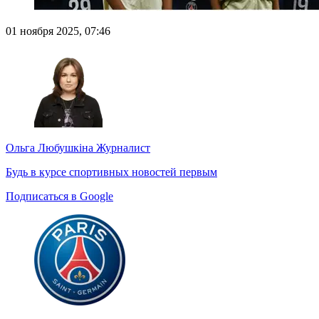
01 ноября 2025, 07:46
Ольга Любушкіна
Журналист
Будь в курсе спортивных новостей первым
Подписаться в Google