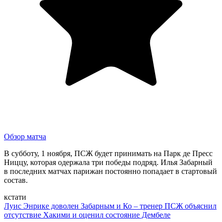
Обзор матча
В субботу, 1 ноября, ПСЖ будет принимать на Парк де Пресс
Ниццу, которая одержала три победы подряд. Илья Забарный
в последних матчах парижан постоянно попадает в стартовый
состав.
кстати
Луис Энрике доволен Забарным и Ко – тренер ПСЖ объяснил
отсутствие Хакими и оценил состояние Дембеле