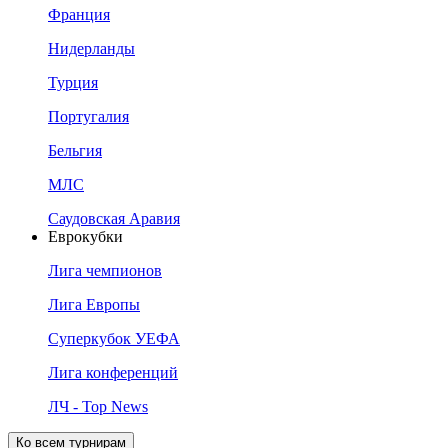
Франция
Нидерланды
Турция
Португалия
Бельгия
МЛС
Саудовская Аравия
Еврокубки
Лига чемпионов
Лига Европы
Суперкубок УЕФА
Лига конференций
ЛЧ - Top News
Ко всем турнирам