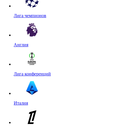
Лига чемпионов
Англия
Лига конференций
Италия