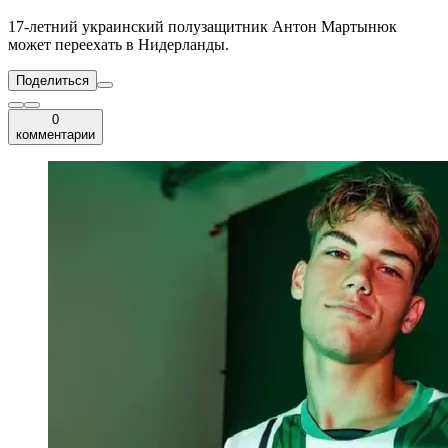
17-летний украинский полузащитник Антон Мартынюк
может переехать в Нидерланды.
Поделиться
0
комментарии