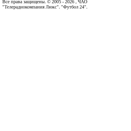
Все права защищены. © 2005 -
2026
, ЧАО
"Телерадиокомпания Люкс". "Футбол 24".