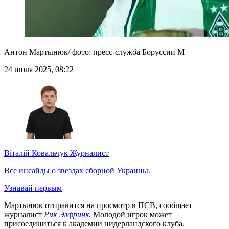
Антон Мартынюк/ фото: пресс-служба Боруссии М
24 июля 2025, 08:22
Віталій Ковальчук
Журналист
Все инсайды о звездах сборной Украины.
Узнавай первым
Мартынюк отправится на просмотр в ПСВ, сообщает
журналист
Рик Элфринк.
Молодой игрок может
присоединиться к академии нидерландского клуба.