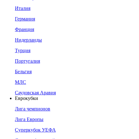
Италия
Германия
Франция
Нидерланды
Турция
Португалия
Бельгия
МЛС
Саудовская Аравия
Еврокубки
Лига чемпионов
Лига Европы
Суперкубок УЕФА