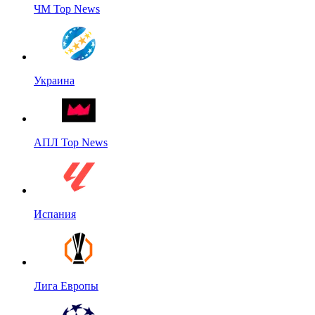
ЧМ Top News
Украина
АПЛ Top News
Испания
Лига Европы