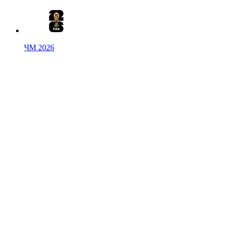
ЧМ 2026