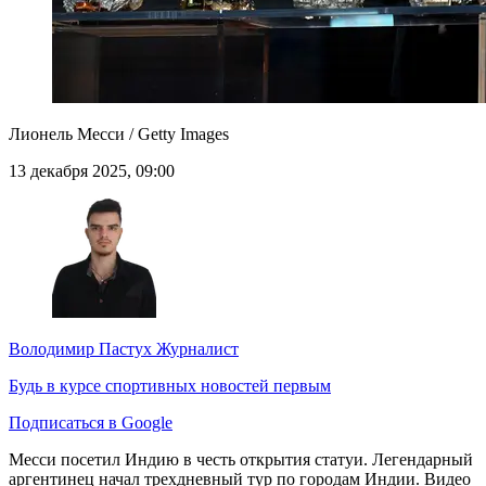
Лионель Месси / Getty Images
13 декабря 2025, 09:00
Володимир Пастух
Журналист
Будь в курсе спортивных новостей первым
Подписаться в Google
Месси посетил Индию в честь открытия статуи. Легендарный
аргентинец начал трехдневный тур по городам Индии. Видео