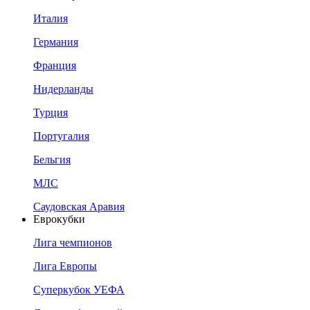
Италия
Германия
Франция
Нидерланды
Турция
Португалия
Бельгия
МЛС
Саудовская Аравия
Еврокубки
Лига чемпионов
Лига Европы
Суперкубок УЕФА