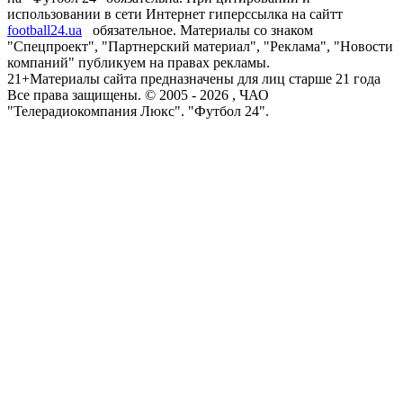
использовании в сети Интернет гиперссылка на сайтт
football24.ua
обязательное. Материалы со знаком
"Спецпроект", "Партнерский материал", "Реклама", "Новости
компаний" публикуем на правах рекламы.
21+
Материалы сайта предназначены для лиц старше 21 года
Все права защищены. © 2005 -
2026
, ЧАО
"Телерадиокомпания Люкс". "Футбол 24".