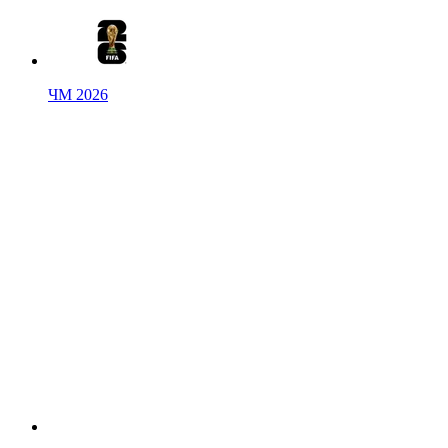
ЧМ 2026