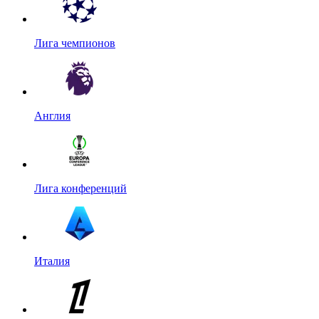
Лига чемпионов
Англия
Лига конференций
Италия