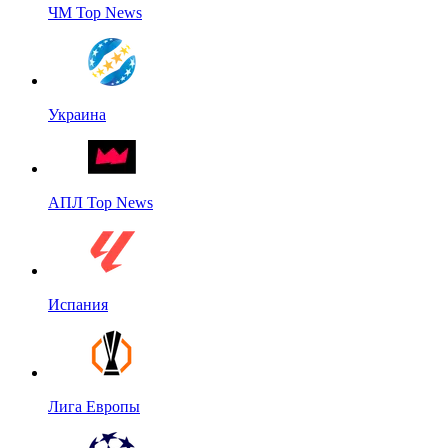
ЧМ Top News
Украина
АПЛ Top News
Испания
Лига Европы