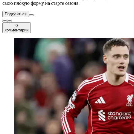
свою плохую форму на старте сезона.
Поделиться
0
комментарии