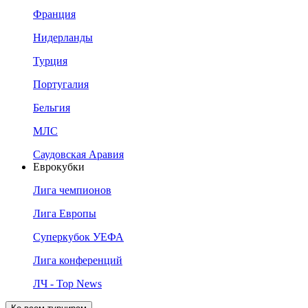
Франция
Нидерланды
Турция
Португалия
Бельгия
МЛС
Саудовская Аравия
Еврокубки
Лига чемпионов
Лига Европы
Суперкубок УЕФА
Лига конференций
ЛЧ - Top News