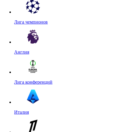
Лига чемпионов
Англия
Лига конференций
Италия