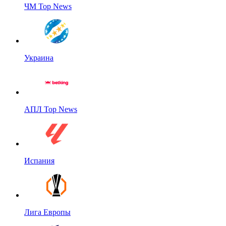
ЧМ Top News
Украина
АПЛ Top News
Испания
Лига Европы