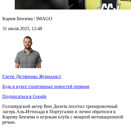
Карим Бензема / IMAGO
31 июля 2025, 12:48
Євген Дігтяренко
Журналист
Будь в курсе спортивных новостей первым
Подписаться в Google
Голливудский актер Вин Дизель посетил тренировочный
лагерь Аль-Иттихада в Португалии и лично обратился к
Кариму Бензема и игрокам клуба с мощной мотивационной
речью.