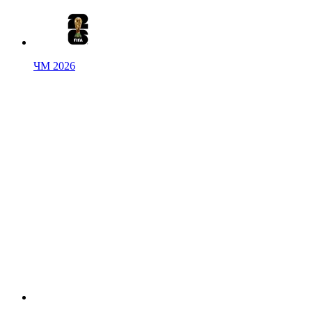
ЧМ 2026