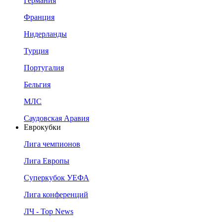
Германия
Франция
Нидерланды
Турция
Португалия
Бельгия
МЛС
Саудовская Аравия
Еврокубки
Лига чемпионов
Лига Европы
Суперкубок УЕФА
Лига конференций
ЛЧ - Top News