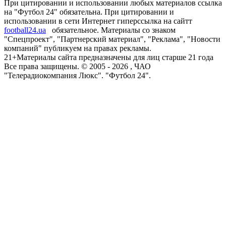
При цитировании и использовании любых материалов ссылка
на "Футбол 24" обязательна. При цитировании и
использовании в сети Интернет гиперссылка на сайтт
football24.ua
обязательное. Материалы со знаком
"Спецпроект", "Партнерский материал", "Реклама", "Новости
компаний" публикуем на правах рекламы.
21+
Материалы сайта предназначены для лиц старше 21 года
Все права защищены. © 2005 -
2026
, ЧАО
"Телерадиокомпания Люкс". "Футбол 24".