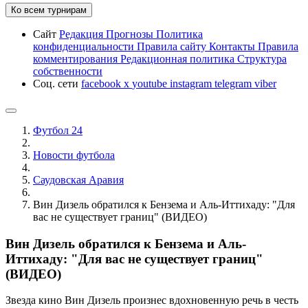
Ко всем турнирам
Сайт
Редакция
Прогнозы
Политика
конфиденциальности
Правила сайту
Контакты
Правила
комментирования
Редакционная политика
Структура
собственности
Соц. сети
facebook
x
youtube
instagram
telegram
viber
Футбол 24
Новости футбола
Саудовская Аравия
Вин Дизель обратился к Бензема и Аль-Иттихаду: "Для
вас не существует границ" (ВИДЕО)
Вин Дизель обратился к Бензема и Аль-
Иттихаду: "Для вас не существует границ"
(ВИДЕО)
Звезда кино Вин Дизель произнес вдохновенную речь в честь