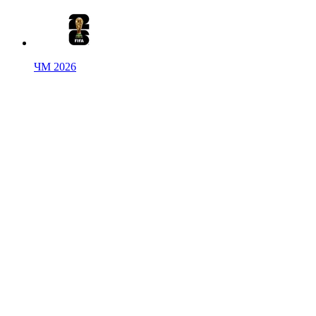
ЧМ 2026