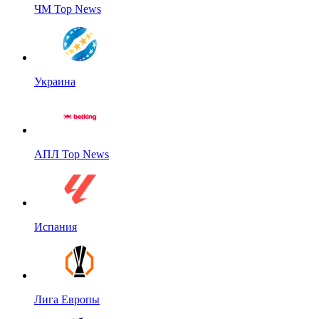
ЧМ Top News
Украина
АПЛ Top News
Испания
Лига Европы