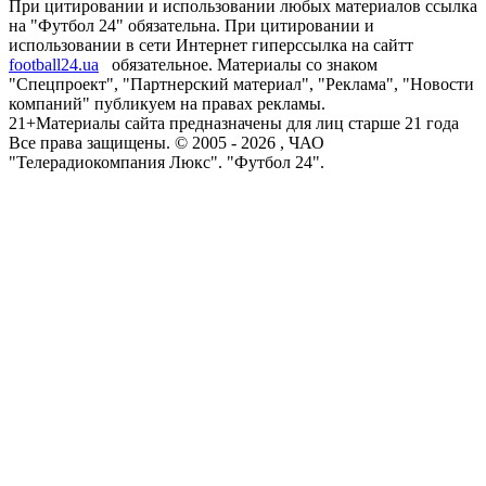
При цитировании и использовании любых материалов ссылка
на "Футбол 24" обязательна. При цитировании и
использовании в сети Интернет гиперссылка на сайтт
football24.ua
обязательное. Материалы со знаком
"Спецпроект", "Партнерский материал", "Реклама", "Новости
компаний" публикуем на правах рекламы.
21+
Материалы сайта предназначены для лиц старше 21 года
Все права защищены. © 2005 -
2026
, ЧАО
"Телерадиокомпания Люкс". "Футбол 24".