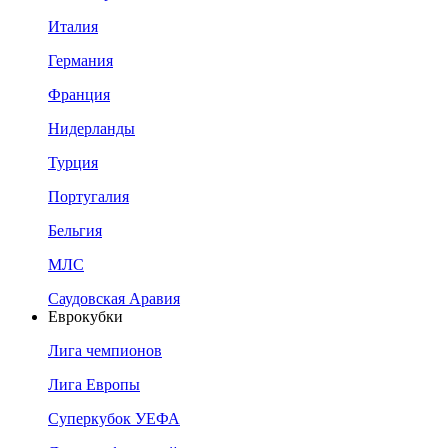
Италия
Германия
Франция
Нидерланды
Турция
Португалия
Бельгия
МЛС
Саудовская Аравия
Еврокубки
Лига чемпионов
Лига Европы
Суперкубок УЕФА