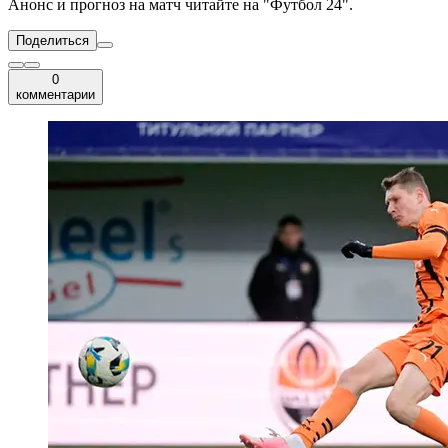
Анонс и прогноз на матч читайте на "Футбол 24".
Поделиться
0
комментарии