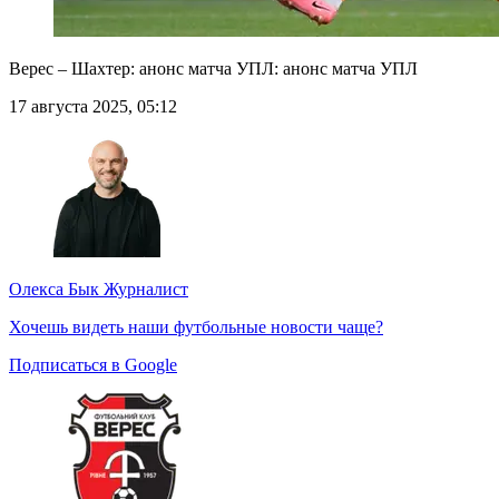
Верес – Шахтер: анонс матча УПЛ: анонс матча УПЛ
17 августа 2025, 05:12
Олекса Бык
Журналист
Хочешь видеть наши футбольные новости чаще?
Подписаться в Google