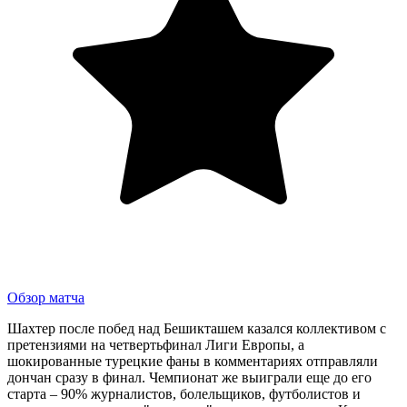
Обзор матча
Шахтер после побед над Бешикташем казался коллективом с
претензиями на четвертьфинал Лиги Европы, а
шокированные турецкие фаны в комментариях отправляли
дончан сразу в финал. Чемпионат же выиграли еще до его
старта – 90% журналистов, болельщиков, футболистов и