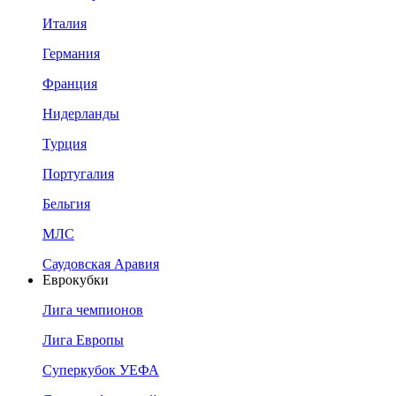
Италия
Германия
Франция
Нидерланды
Турция
Португалия
Бельгия
МЛС
Саудовская Аравия
Еврокубки
Лига чемпионов
Лига Европы
Суперкубок УЕФА