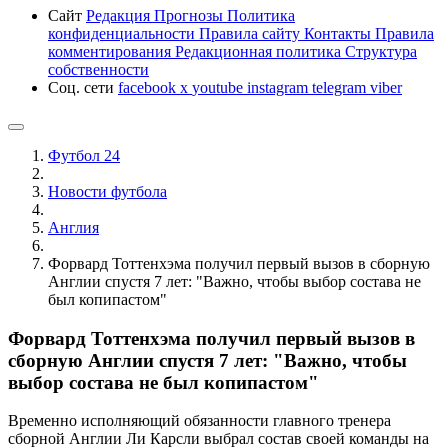
Сайт
Редакция
Прогнозы
Политика
конфиденциальности
Правила сайту
Контакты
Правила
комментирования
Редакционная политика
Структура
собственности
Соц. сети
facebook
x
youtube
instagram
telegram
viber
Футбол 24
Новости футбола
Англия
Форвард Тоттенхэма получил первый вызов в сборную
Англии спустя 7 лет: "Важно, чтобы выбор состава не
был копипастом"
Форвард Тоттенхэма получил первый вызов в
сборную Англии спустя 7 лет: "Важно, чтобы
выбор состава не был копипастом"
Временно исполняющий обязанности главного тренера
сборной Англии Ли Карсли выбрал состав своей команды на