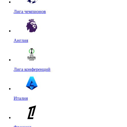
Лига чемпионов
Англия
Лига конференций
Италия