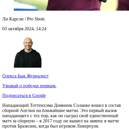
Ли Карсли / Pro Shots
03 октября 2024, 14:24
Олекса Бык
Журналист
Узнавай о победах первым.
Подписаться в Google
Нападающий Тоттенхэма Доминик Соланке вошел в состав
сборной Англии на ближайшие матчи. Это первый вызов
нападающего с тех пор, как он сыграл свой единственный
матч за сборную – в 2017 году он вышел на замену в матче
против Бразилии, когда был игроком Ливерпуля.