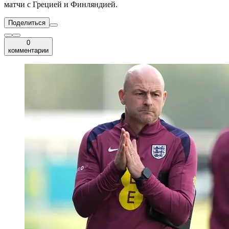
матчи с Грецией и Финляндией.
Поделиться
0
комментарии