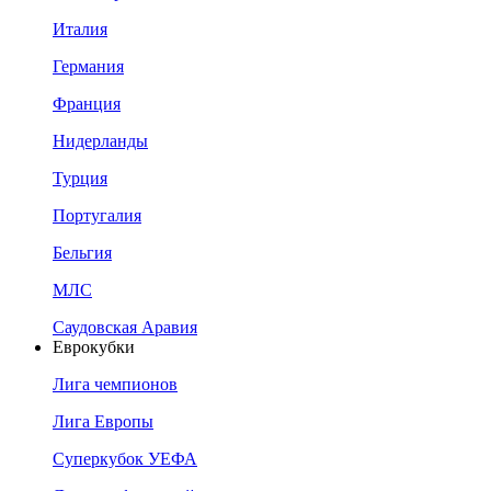
Италия
Германия
Франция
Нидерланды
Турция
Португалия
Бельгия
МЛС
Саудовская Аравия
Еврокубки
Лига чемпионов
Лига Европы
Суперкубок УЕФА