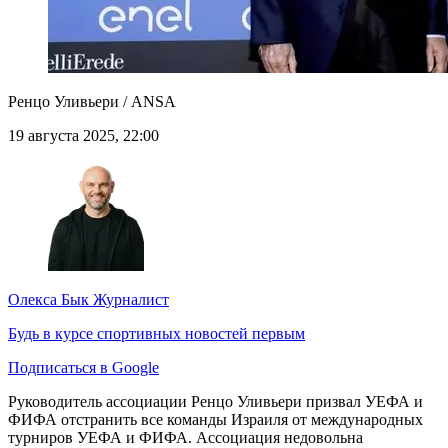
Ренцо Уливьери / ANSA
19 августа 2025, 22:00
Олекса Бык
Журналист
Будь в курсе спортивных новостей первым
Подписаться в Google
Руководитель ассоциации Ренцо Уливьери призвал УЕФА и
ФИФА отстранить все команды Израиля от международных
турниров УЕФА и ФИФА. Ассоциация недовольна