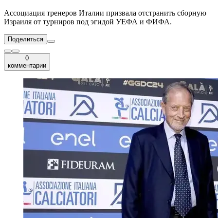
Ассоциация тренеров Италии призвала отстранить сборную
Израиля от турниров под эгидой УЕФА и ФИФА.
Поделиться
0
комментарии