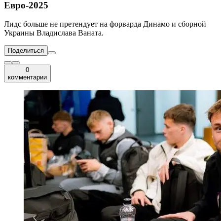
Евро-2025
Лидс больше не претендует на форварда Динамо и сборной
Украины Владислава Ваната.
Поделиться
0
комментарии