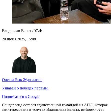
Владислав Ванат / УАФ
20 июня 2025, 15:08
Олекса Бык
Журналист
Узнавай о победах первым.
Подписаться в Google
Сандерленд остался единственной командой из АПЛ, которая
заинтересована в услугах Владислава Ваната, информирует