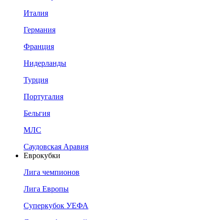
Италия
Германия
Франция
Нидерланды
Турция
Португалия
Бельгия
МЛС
Саудовская Аравия
Еврокубки
Лига чемпионов
Лига Европы
Суперкубок УЕФА