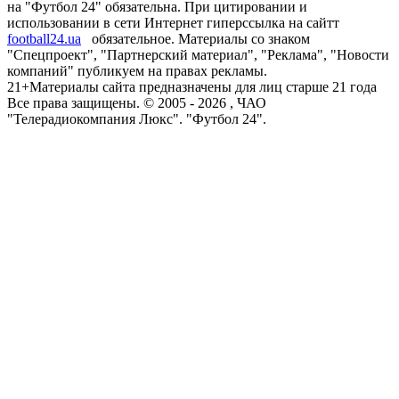
на "Футбол 24" обязательна. При цитировании и
использовании в сети Интернет гиперссылка на сайтт
football24.ua
обязательное. Материалы со знаком
"Спецпроект", "Партнерский материал", "Реклама", "Новости
компаний" публикуем на правах рекламы.
21+
Материалы сайта предназначены для лиц старше 21 года
Все права защищены. © 2005 -
2026
, ЧАО
"Телерадиокомпания Люкс". "Футбол 24".