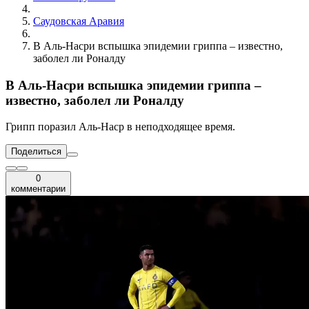
Саудовская Аравия
В Аль-Насри вспышка эпидемии гриппа – известно,
заболел ли Роналду
В Аль-Насри вспышка эпидемии гриппа –
известно, заболел ли Роналду
Грипп поразил Аль-Наср в неподходящее время.
Поделиться
0
комментарии