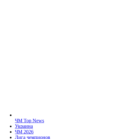
ЧМ Top News
Украина
ЧМ 2026
Лига чемпионов