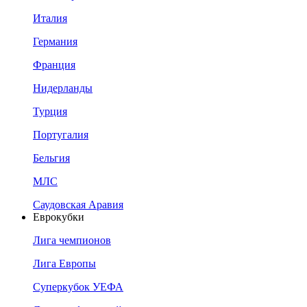
Италия
Германия
Франция
Нидерланды
Турция
Португалия
Бельгия
МЛС
Саудовская Аравия
Еврокубки
Лига чемпионов
Лига Европы
Суперкубок УЕФА