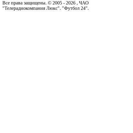
Все права защищены. © 2005 -
2026
, ЧАО
"Телерадиокомпания Люкс". "Футбол 24".