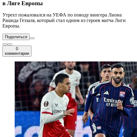
в Лиге Европы
Утрехт пожаловался на УЕФА по поводу вингера Лиона
Рашида Геззаля, который стал одним из героев матча Лиги
Европы.
Поделиться
0
комментарии