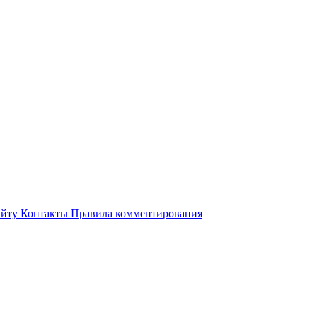
айту
Контакты
Правила комментирования