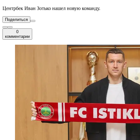
Центрбек Иван Зотько нашел новую команду.
Поделиться
0
комментарии