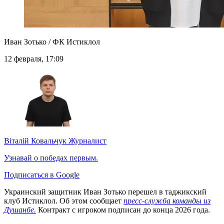
Иван Зотько / ФК Истиклол
12 февраля, 17:09
Віталій Ковальчук
Журналист
Узнавай о победах первым.
Подписаться в Google
Украинский защитник Иван Зотько перешел в таджикский
клуб Истиклол. Об этом сообщает
пресс-служба команды из
Душанбе.
Контракт с игроком подписан до конца 2026 года.