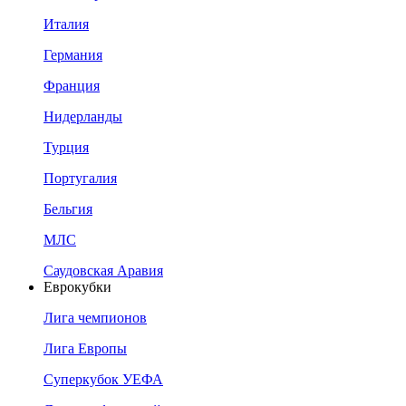
Италия
Германия
Франция
Нидерланды
Турция
Португалия
Бельгия
МЛС
Саудовская Аравия
Еврокубки
Лига чемпионов
Лига Европы
Суперкубок УЕФА