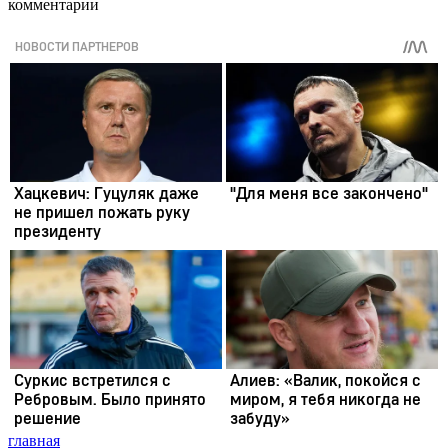
комментарии
главная