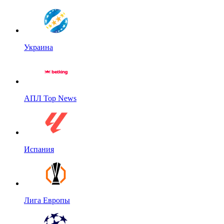
Украина
АПЛ Top News
Испания
Лига Европы