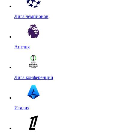
Лига чемпионов
Англия
Лига конференций
Италия