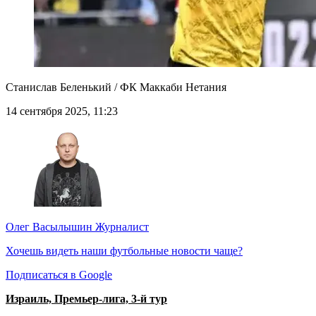
Станислав Беленький / ФК Маккаби Нетания
14 сентября 2025, 11:23
Олег Васылышин
Журналист
Хочешь видеть наши футбольные новости чаще?
Подписаться в Google
Израиль, Премьер-лига, 3-й тур