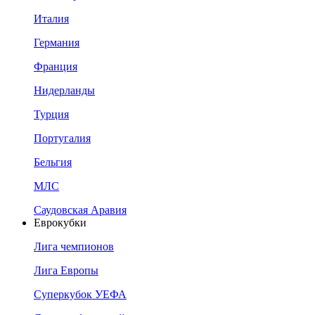
Италия
Германия
Франция
Нидерланды
Турция
Португалия
Бельгия
МЛС
Саудовская Аравия
Еврокубки
Лига чемпионов
Лига Европы
Суперкубок УЕФА