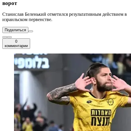
ворот
Станислав Беленький отметился результативным действием в
израильском первенстве.
Поделиться
0
комментарии