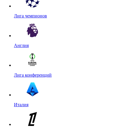
Лига чемпионов
Англия
Лига конференций
Италия