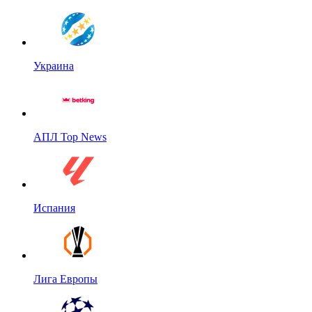
Украина
АПЛ Top News
Испания
Лига Европы