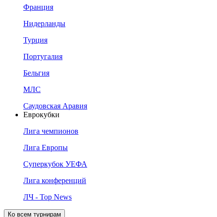
Франция
Нидерланды
Турция
Португалия
Бельгия
МЛС
Саудовская Аравия
Еврокубки
Лига чемпионов
Лига Европы
Суперкубок УЕФА
Лига конференций
ЛЧ - Top News
Ко всем турнирам