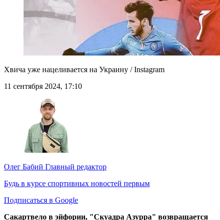
Хвича уже нацеливается на Украину / Instagram
11 сентября 2024, 17:10
Олег Бабий
Главный редактор
Будь в курсе спортивных новостей первым
Подписаться в Google
Сакартвело в эйфории, "Скуадра Азурра" возвращается