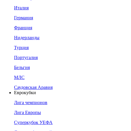
Италия
Германия
Франция
Нидерланды
Турция
Португалия
Бельгия
МЛС
Саудовская Аравия
Еврокубки
Лига чемпионов
Лига Европы
Суперкубок УЕФА