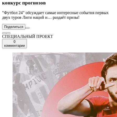
конкурс прогнозов
"Футбол 24" обсуждает самые интересные события первых
двух туров Лиги наций и… раздаёт призы!
Поделиться
СПЕЦИАЛЬНЫЙ ПРОЕКТ
0
комментарии