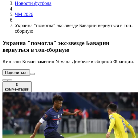
Новости футбола
ЧМ 2026
Украина "помогла" экс-звезде Баварии вернуться в топ-
сборную
Украина "помогла" экс-звезде Баварии
вернуться в топ-сборную
Кингсли Коман заменил Усмана Дембеле в сборной Франции.
Поделиться
0
комментарии