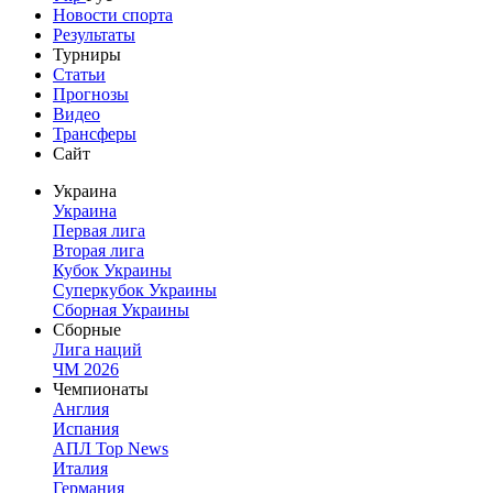
Новости спорта
Результаты
Турниры
Статьи
Прогнозы
Видео
Трансферы
Сайт
Украина
Украина
Первая лига
Вторая лига
Кубок Украины
Суперкубок Украины
Сборная Украины
Сборные
Лига наций
ЧМ 2026
Чемпионаты
Англия
Испания
АПЛ Top News
Италия
Германия