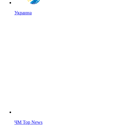
Украина
ЧМ Top News