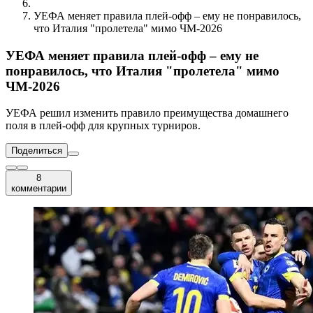
УЕФА меняет правила плей-офф – ему не понравилось,
что Италия "пролетела" мимо ЧМ-2026
УЕФА меняет правила плей-офф – ему не
понравилось, что Италия "пролетела" мимо
ЧМ-2026
УЕФА решил изменить правило преимущества домашнего
поля в плей-офф для крупных турниров.
Поделиться
8
комментарии