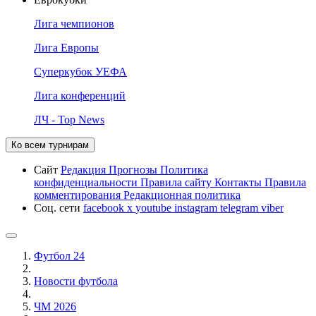
Лига чемпионов
Лига Европы
Суперкубок УЕФА
Лига конференций
ЛЧ - Top News
Ко всем турнирам
Сайт
Редакция
Прогнозы
Политика
конфиденциальности
Правила сайту
Контакты
Правила
комментирования
Редакционная политика
Соц. сети
facebook
x
youtube
instagram
telegram
viber
Футбол 24
Новости футбола
ЧМ 2026