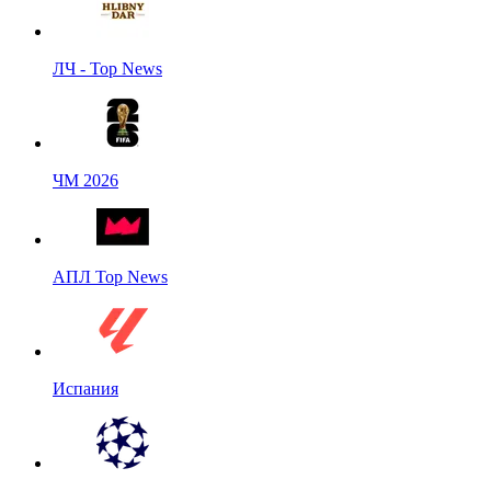
ЛЧ - Top News
ЧМ 2026
АПЛ Top News
Испания