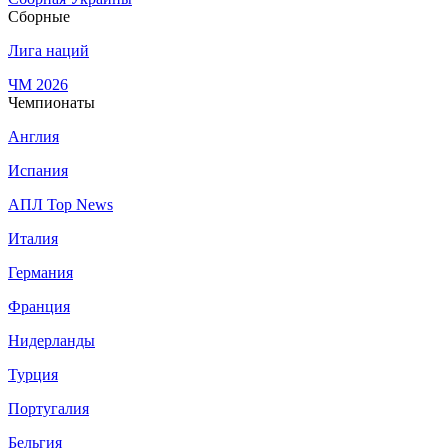
Сборные
Лига наций
ЧМ 2026
Чемпионаты
Англия
Испания
АПЛ Top News
Италия
Германия
Франция
Нидерланды
Турция
Португалия
Бельгия