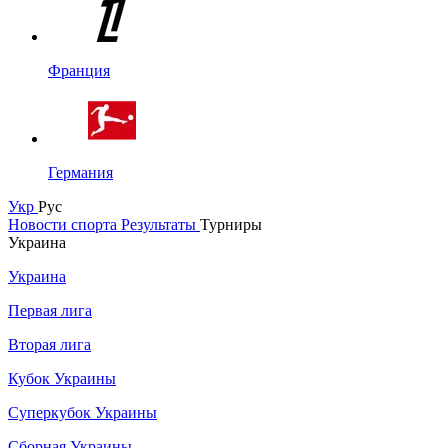
Франция
Германия
Укр
Рус
Новости спорта
Результаты
Турниры
Украина
Украина
Первая лига
Вторая лига
Кубок Украины
Суперкубок Украины
Сборная Украины