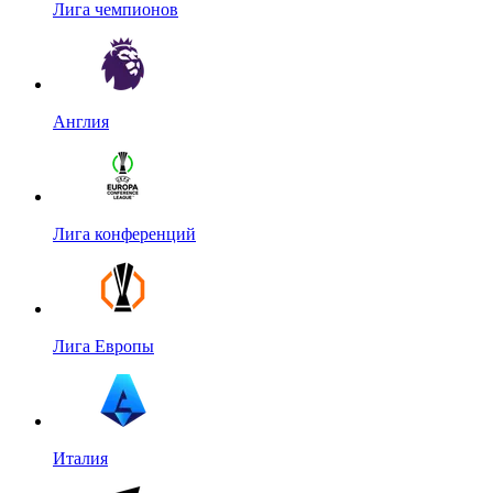
Лига чемпионов
Англия
Лига конференций
Лига Европы
Италия