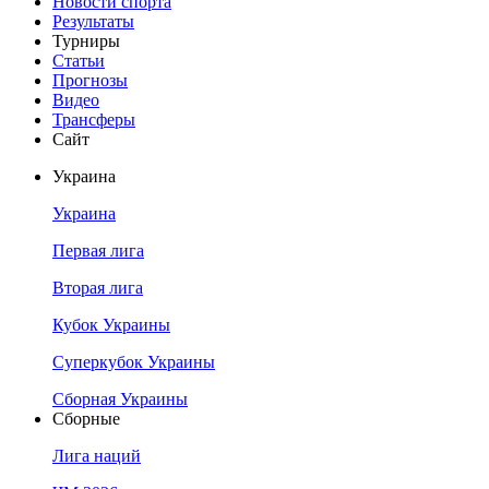
Новости спорта
Результаты
Турниры
Статьи
Прогнозы
Видео
Трансферы
Сайт
Украина
Украина
Первая лига
Вторая лига
Кубок Украины
Суперкубок Украины
Сборная Украины
Сборные
Лига наций