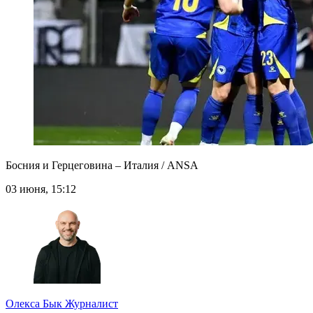
Босния и Герцеговина – Италия / ANSA
03 июня, 15:12
Олекса Бык
Журналист