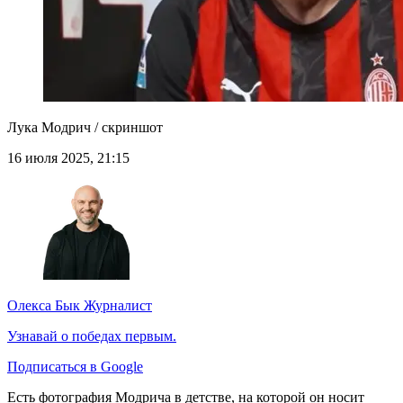
Лука Модрич / скриншот
16 июля 2025, 21:15
Олекса Бык
Журналист
Узнавай о победах первым.
Подписаться в Google
Есть фотография Модрича в детстве, на которой он носит