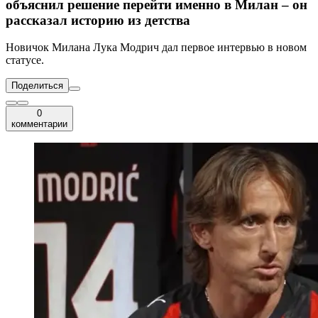
объяснил решение перейти именно в Милан – он
рассказал историю из детства
Новичок Милана Лука Модрич дал первое интервью в новом
статусе.
Поделиться
0
комментарии