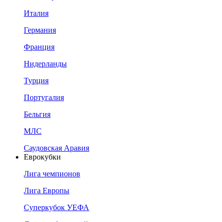
Италия
Германия
Франция
Нидерланды
Турция
Португалия
Бельгия
МЛС
Саудовская Аравия
Еврокубки
Лига чемпионов
Лига Европы
Суперкубок УЕФА