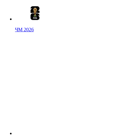
ЧМ 2026