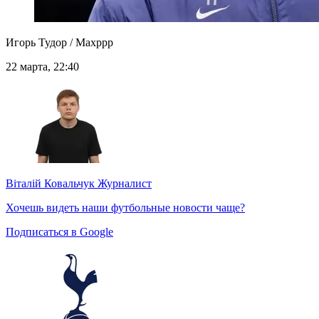
Игорь Тудор / Maxppp
22 марта, 22:40
Віталій Ковальчук
Журналист
Хочешь видеть наши футбольные новости чаще?
Подписаться в Google