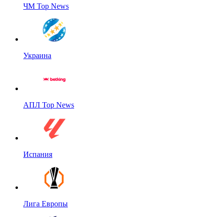
ЧМ Top News
Украина
АПЛ Top News
Испания
Лига Европы