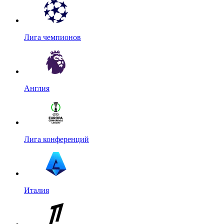
Лига чемпионов
Англия
Лига конференций
Италия