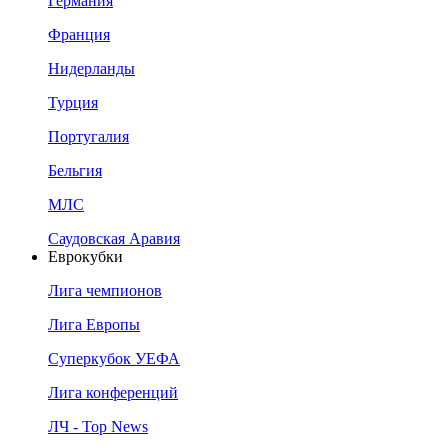
Германия
Франция
Нидерланды
Турция
Португалия
Бельгия
МЛС
Саудовская Аравия
Еврокубки
Лига чемпионов
Лига Европы
Суперкубок УЕФА
Лига конференций
ЛЧ - Top News