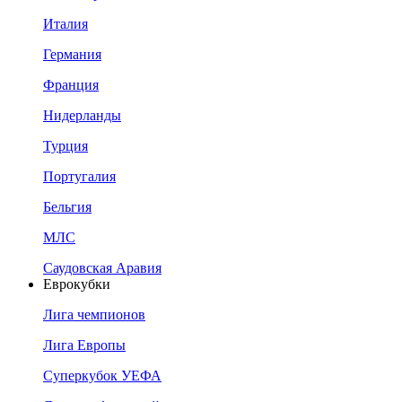
Италия
Германия
Франция
Нидерланды
Турция
Португалия
Бельгия
МЛС
Саудовская Аравия
Еврокубки
Лига чемпионов
Лига Европы
Суперкубок УЕФА