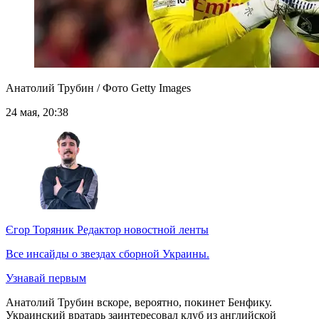
Анатолий Трубин / Фото Getty Images
24 мая, 20:38
Єгор Торяник
Редактор новостной ленты
Все инсайды о звездах сборной Украины.
Узнавай первым
Анатолий Трубин вскоре, вероятно, покинет Бенфику.
Украинский вратарь заинтересовал клуб из английской