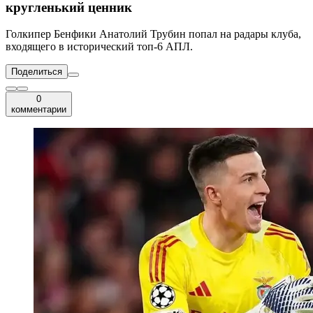
кругленький ценник
Голкипер Бенфики Анатолий Трубин попал на радары клуба,
входящего в исторический топ-6 АПЛ.
Поделиться
0
комментарии