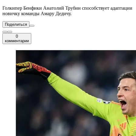
Голкипер Бенфики Анатолий Трубин способствует адаптации
новичку команды Амару Дедичу.
Поделиться
0
комментарии