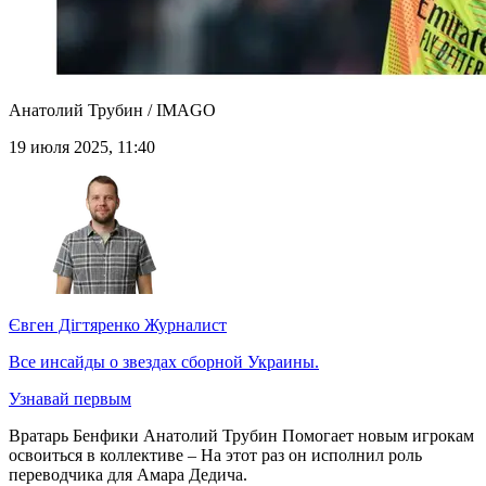
Анатолий Трубин / IMAGO
19 июля 2025, 11:40
Євген Дігтяренко
Журналист
Все инсайды о звездах сборной Украины.
Узнавай первым
Вратарь Бенфики Анатолий Трубин Помогает новым игрокам
освоиться в коллективе – На этот раз он исполнил роль
переводчика для Амара Дедича.