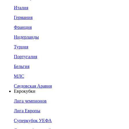
Италия
Германия
Франция
Нидерланды
Турция
Португалия
Бельгия
МЛС
Саудовская Аравия
Еврокубки
Лига чемпионов
Лига Европы
Суперкубок УЕФА