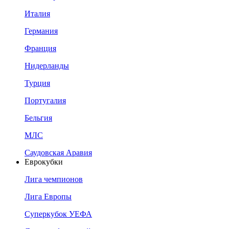
Италия
Германия
Франция
Нидерланды
Турция
Португалия
Бельгия
МЛС
Саудовская Аравия
Еврокубки
Лига чемпионов
Лига Европы
Суперкубок УЕФА