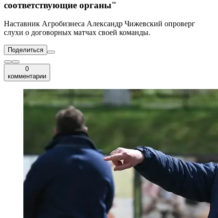
соответствующие органы"
Наставник Агробизнеса Александр Чижевский опроверг
слухи о договорных матчах своей команды.
Поделиться
0
комментарии