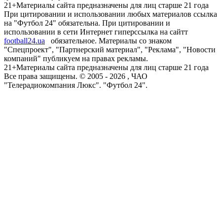
21+
Материалы сайта предназначены для лиц старше 21 года
При цитировании и использовании любых материалов ссылка
на "Футбол 24" обязательна. При цитировании и
использовании в сети Интернет гиперссылка на сайтт
football24.ua
обязательное. Материалы со знаком
"Спецпроект", "Партнерский материал", "Реклама", "Новости
компаний" публикуем на правах рекламы.
21+
Материалы сайта предназначены для лиц старше 21 года
Все права защищены. © 2005 -
2026
, ЧАО
"Телерадиокомпания Люкс". "Футбол 24".