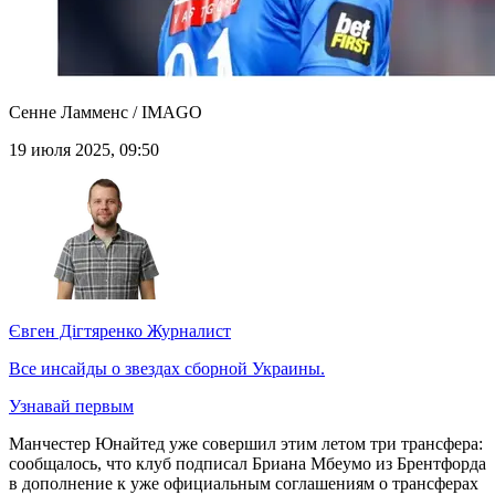
Сенне Ламменс / IMAGO
19 июля 2025, 09:50
Євген Дігтяренко
Журналист
Все инсайды о звездах сборной Украины.
Узнавай первым
Манчестер Юнайтед уже совершил этим летом три трансфера:
сообщалось, что клуб подписал Бриана Мбеумо из Брентфорда
в дополнение к уже официальным соглашениям о трансферах