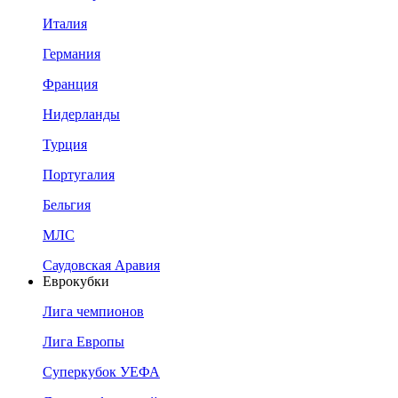
Италия
Германия
Франция
Нидерланды
Турция
Португалия
Бельгия
МЛС
Саудовская Аравия
Еврокубки
Лига чемпионов
Лига Европы
Суперкубок УЕФА