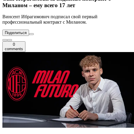
Миланом – ему всего 17 лет
Винсент Ибрагимович подписал свой первый
профессиональный контракт с Миланом.
Поделиться
0
comments