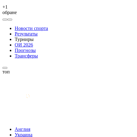
+
1
обране
Новости спорта
Результаты
Турниры
ОИ 2026
Прогнозы
Трансферы
топ
Англия
Украина