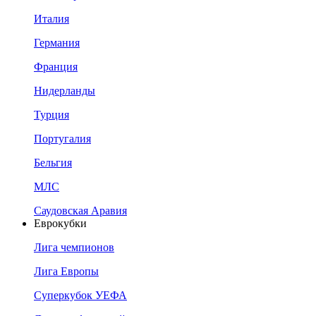
Италия
Германия
Франция
Нидерланды
Турция
Португалия
Бельгия
МЛС
Саудовская Аравия
Еврокубки
Лига чемпионов
Лига Европы
Суперкубок УЕФА