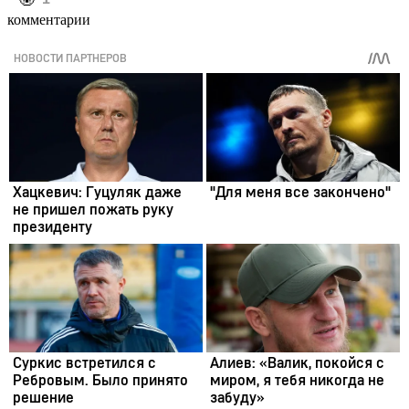
комментарии