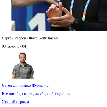
Сергей Ребров / Фото Getty Images
03 июня, 07:04
Євген Дігтяренко
Журналист
Все инсайды о звездах сборной Украины.
Узнавай первым