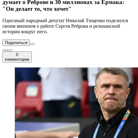
думает о Реброве и 30 миллионах за Ермака:
"Он делает то, что хочет"
Одиозный народный депутат Николай Тищенко поделился
своим мнением о работе Сергея Реброва и резонансной
истории вокруг него.
Поделиться
0
комментарии