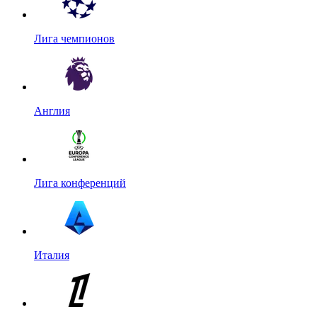
Лига чемпионов
Англия
Лига конференций
Италия