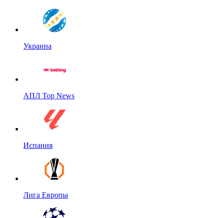
Украина
АПЛ Top News
Испания
Лига Европы