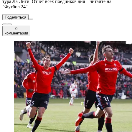
тура Ла Лиги. Отчет всех поединков дня – читайте на
"Футбол 24".
Поделиться
0
комментарии