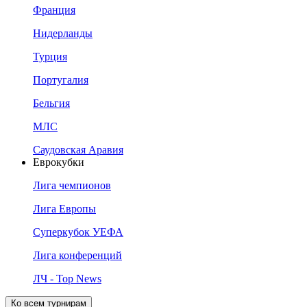
Франция
Нидерланды
Турция
Португалия
Бельгия
МЛС
Саудовская Аравия
Еврокубки
Лига чемпионов
Лига Европы
Суперкубок УЕФА
Лига конференций
ЛЧ - Top News
Ко всем турнирам