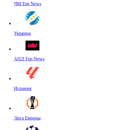
ЧМ Top News
Украина
АПЛ Top News
Испания
Лига Европы