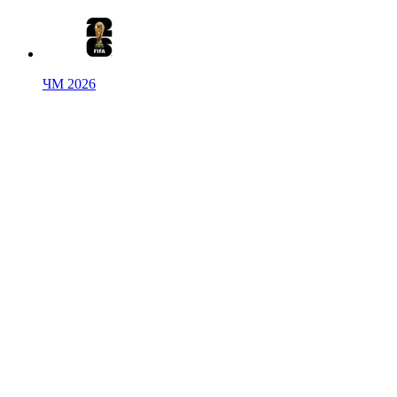
ЧМ 2026