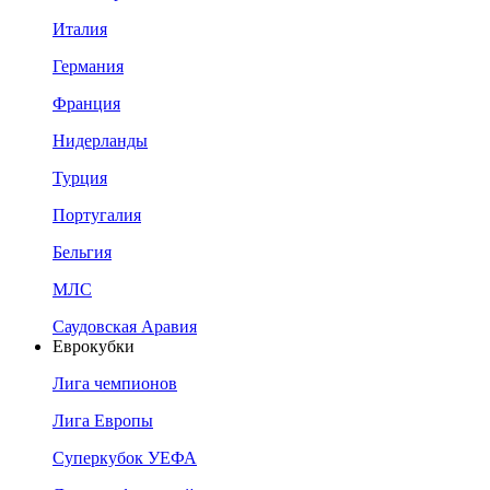
Италия
Германия
Франция
Нидерланды
Турция
Португалия
Бельгия
МЛС
Саудовская Аравия
Еврокубки
Лига чемпионов
Лига Европы
Суперкубок УЕФА