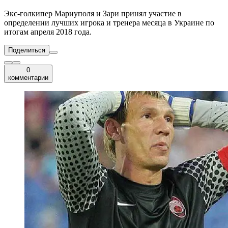
Экс-голкипер Мариуполя и Зари принял участие в
определении лучших игрока и тренера месяца в Украине по
итогам апреля 2018 года.
Поделиться
0
комментарии