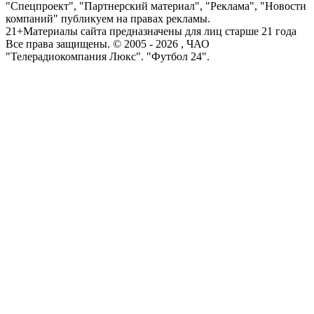
"Спецпроект", "Партнерский материал", "Реклама", "Новости
компаний" публикуем на правах рекламы.
21+
Материалы сайта предназначены для лиц старше 21 года
Все права защищены. © 2005 -
2026
, ЧАО
"Телерадиокомпания Люкс". "Футбол 24".