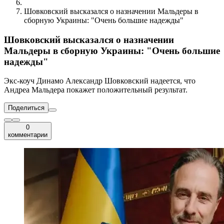
Шовковский высказался о назначении Мальдеры в
сборную Украины: "Очень большие надежды"
Шовковский высказался о назначении
Мальдеры в сборную Украины: "Очень большие
надежды"
Экс-коуч Динамо Александр Шовковский надеется, что
Андреа Мальдера покажет положительный результат.
Поделиться
0
комментарии