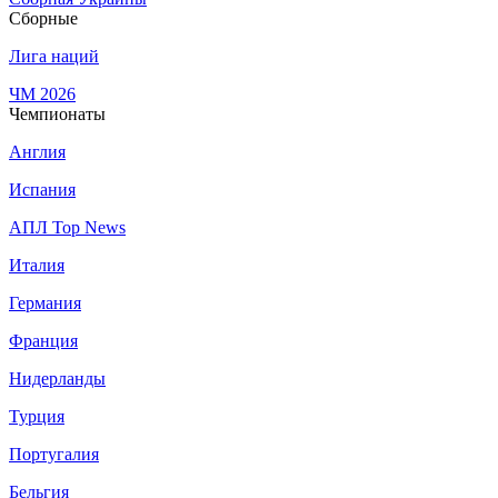
Сборные
Лига наций
ЧМ 2026
Чемпионаты
Англия
Испания
АПЛ Top News
Италия
Германия
Франция
Нидерланды
Турция
Португалия
Бельгия