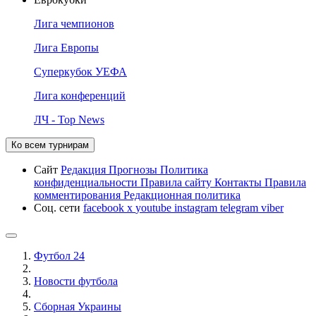
Лига чемпионов
Лига Европы
Суперкубок УЕФА
Лига конференций
ЛЧ - Top News
Ко всем турнирам
Сайт
Редакция
Прогнозы
Политика
конфиденциальности
Правила сайту
Контакты
Правила
комментирования
Редакционная политика
Соц. сети
facebook
x
youtube
instagram
telegram
viber
Футбол 24
Новости футбола
Сборная Украины