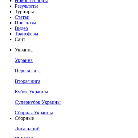
Новости спорта
Результаты
Турниры
Статьи
Прогнозы
Видео
Трансферы
Сайт
Украина
Украина
Первая лига
Вторая лига
Кубок Украины
Суперкубок Украины
Сборная Украины
Сборные
Лига наций