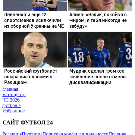
главная
матч-центр
ЧС 2026
футбол +
Избранное
САЙТ ФУТБОЛ 24
Редакция
Прогнозы
Политика конфиденциальности
Правила