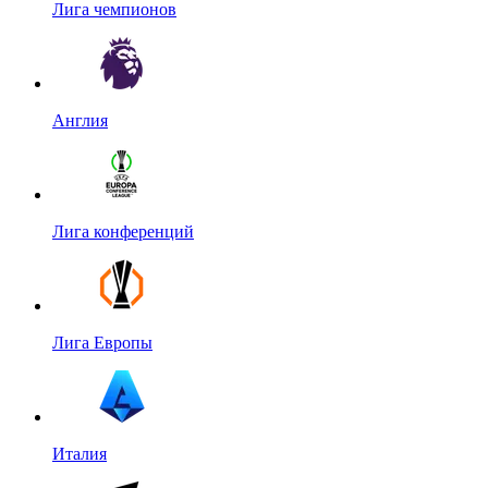
Лига чемпионов
Англия
Лига конференций
Лига Европы
Италия