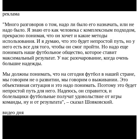
реклама
"Много разговоров о том, надо ли было его назначать, или не
надо было. Я знаю его как человека с комплексным подходом,
прекрасно понимая, что он хочет и какие методы
использования. И я думаю, что это будет непростой путь, но у
него есть все для того, чтобы он смог пройти. Но надо еще
понимать наше футбольное общество, которое ставит
максимальный результат. У нас разочарование, когда очень
большие надежды.
Мы должны понимать, что на сегодня футбол в нашей стране,
мы говорим не о развитии, мы говорим о выживании. Это
объективная ситуация и это надо понимать. Поэтому это будет
непростой путь для него. Надеюсь, он справится, и
болельщики футбольные получат удовольствие от игры
команды, ну и от результата", – сказал Шовковский.
видео дня