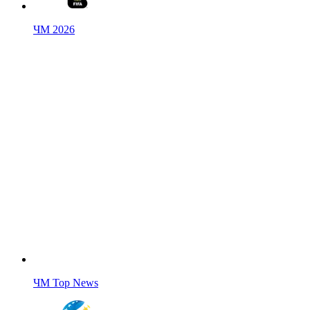
ЧМ 2026
ЧМ Top News