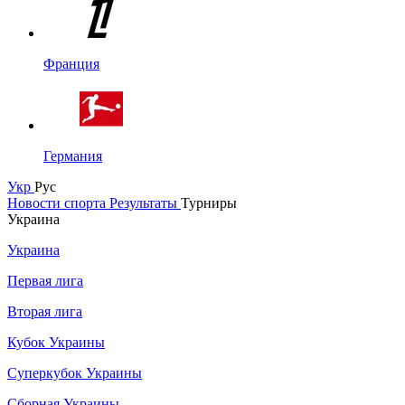
Франция
Германия
Укр
Рус
Новости спорта
Результаты
Турниры
Украина
Украина
Первая лига
Вторая лига
Кубок Украины
Суперкубок Украины
Сборная Украины